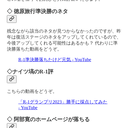
◇ 徳原旅行準決勝のネタ
残念ながら該当のネタが見つからなかったのですが、昨
年は復活ステージのネタをアップしてくれているので、
今後アップしてくれる可能性はあるかも？ 代わりに準
決勝落ちた動画をどうぞ。
R-1準決勝落ちたけど元気 - YouTube
◇ナイツ塙のR-1評
こちらの動画をどうぞ。
「R-1グランプリ2023」勝手に採点してみた
- YouTube
◇ 阿部寛のホームページが落ちる