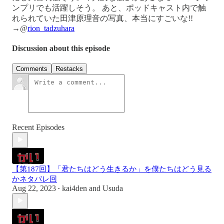
ンプリでも活躍しそう。 あと、ポッドキャスト内で触
れられていた田津原理音の写真、本当にすごいな!!
→@
rion_tadzuhara
Discussion about this episode
Comments
Restacks
Recent Episodes
【第187回】「君たちはどう生きるか」を僕たちはどう見る
かネタバレ回
Aug 22, 2023
kai4den
and
Usuda
•