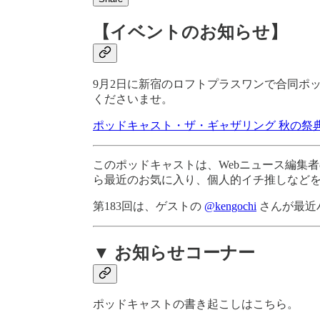
【イベントのお知らせ】
9月2日に新宿のロフトプラスワンで合同ポ
くださいませ。
ポッドキャスト・ザ・ギャザリング 秋の祭典スペシ
このポッドキャストは、Webニュース編集
ら最近のお気に入り、個人的イチ推しなど
第183回は、ゲストの
@kengochi
さんが最近
▼ お知らせコーナー
ポッドキャストの書き起こしはこちら。