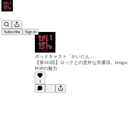
Subscribe
Sign in
ポッドキャスト「かいだん」
【第183回】ロックとの意外な共通項。kengoc
POPの魅力
1