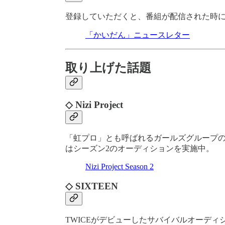
登録していただくと、番組が配信された時
「かいだん」ニュースレター
取り上げた話題
◇ Nizi Project
「虹プロ」とも呼ばれるガールズグループのオ
はシーズン2のオーディションを実施中。
Nizi Project Season 2
◇ SIXTEEN
TWICEがデビューしたサバイバルオーデ