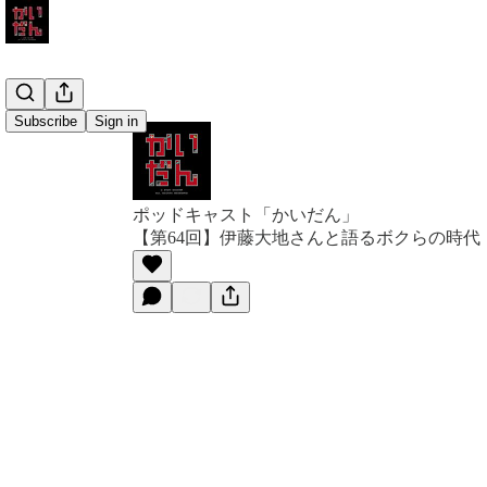
Subscribe
Sign in
ポッドキャスト「かいだん」
【第64回】伊藤大地さんと語るボクらの時代