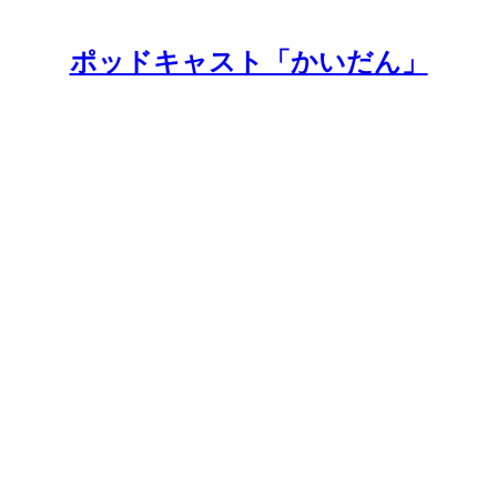
ポッドキャスト「かいだん」