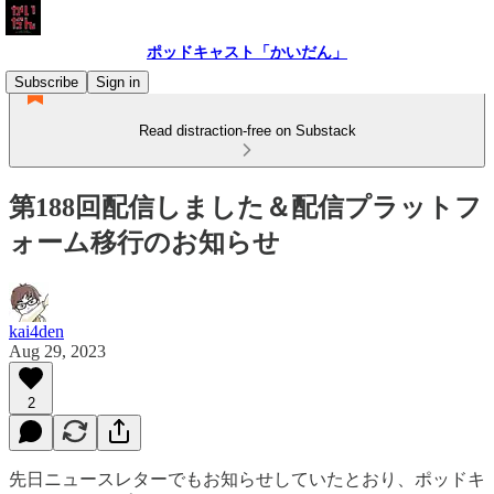
ポッドキャスト「かいだん」
Subscribe
Sign in
Read distraction-free on Substack
第188回配信しました＆配信プラットフ
ォーム移行のお知らせ
kai4den
Aug 29, 2023
2
先日ニュースレターでもお知らせしていたとおり、ポッドキ