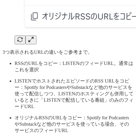
3つ表示されるURLの違いをご参考まで。
RSSのURLをコピー：LISTENのフィードURL。通常は
これを選択
LISTENでホストされたエピソードのRSS URLをコピ
ー：Spotify for PodcastersやSubstackなど他のサービスを
使って配信しつつ、LISTENのホスティングも併用して
いるときに「LISTENで配信している番組」のみのフィ
ードURL
オリジナルRSSのURLをコピー：Spotify for Podcasters
やSubstackなど他のサービスを使っている場合、その
サービスのフィードURL