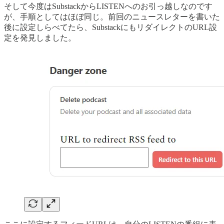
そして今度はSubstackからLISTENへのお引っ越しなのです
が、手順としてはほぼ同じ。前回のニュースレターを書いた
後に設定しらべてたら、SubstackにもリダイレクトのURL設
定を発見しました。