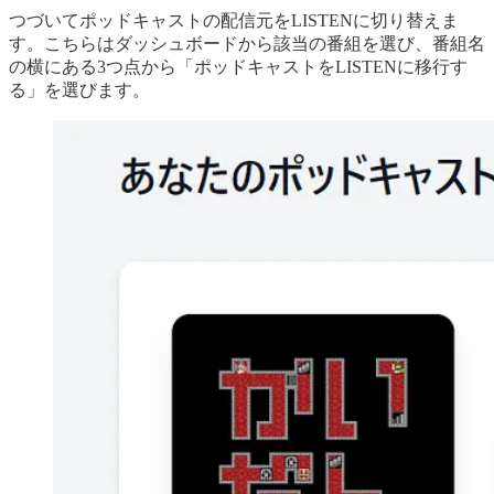
つづいてポッドキャストの配信元をLISTENに切り替えま
す。こちらはダッシュボードから該当の番組を選び、番組名
の横にある3つ点から「ポッドキャストをLISTENに移行す
る」を選びます。