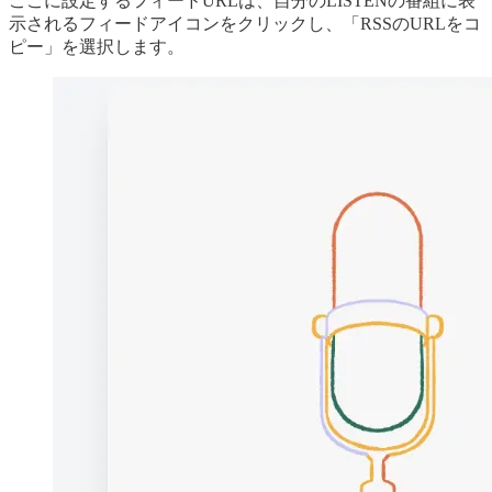
ここに設定するフィードURLは、自分のLISTENの番組に表
示されるフィードアイコンをクリックし、「RSSのURLをコ
ピー」を選択します。