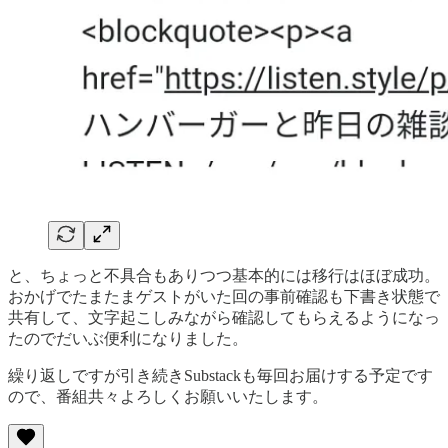
と、ちょっと不具合もありつつ基本的には移行はほぼ成功。
おかげでたまたまゲストがいた回の事前確認も下書き状態で
共有して、文字起こしみながら確認してもらえるようになっ
たのでだいぶ便利になりました。
繰り返しですが引き続きSubstackも毎回お届けする予定です
ので、番組共々よろしくお願いいたします。