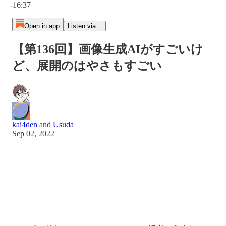
-16:37
Open in app
Listen via...
【第136回】画像生成AIがすごいけ
ど、展開のはやさもすごい
kai4den
and
Usuda
Sep 02, 2022