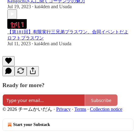
Kengochiさんに聞くコーチングの魅力
Jul 19, 2023
kai4den
and
Usuda
•
【第181回】有限実行三兄弟プラスワン、合同イベントだよ
ロフトプラスワン
Jul 11, 2023
kai4den
and
Usuda
•
Ready for more?
Subscribe
© 2026 チームかいだん
·
Privacy
∙
Terms
∙
Collection notice
Start your Substack