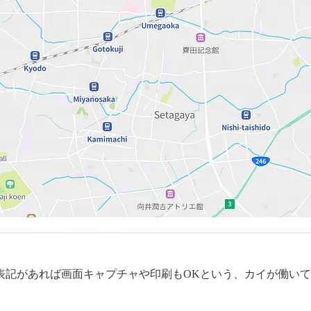
記があれば画面キャプチャや印刷もOKという、カイが働いている