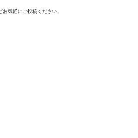
どお気軽にご投稿ください。