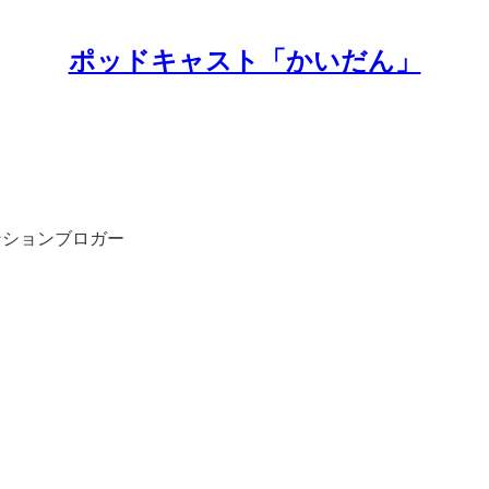
ポッドキャスト「かいだん」
ンションブロガー