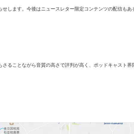
らせします。今後はニュースレター限定コンテンツの配信もあ
もさることながら音質の高さで評判が高く、ポッドキャスト界