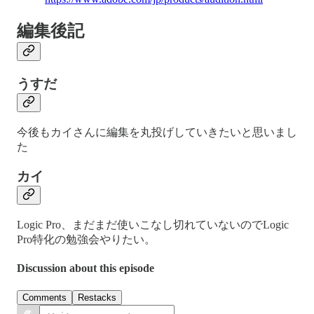
編集後記
うすだ
今後もカイさんに編集を丸投げしていきたいと思いまし
た
カイ
Logic Pro、まだまだ使いこなし切れていないのでLogic
Pro特化の勉強会やりたい。
Discussion about this episode
Comments
Restacks