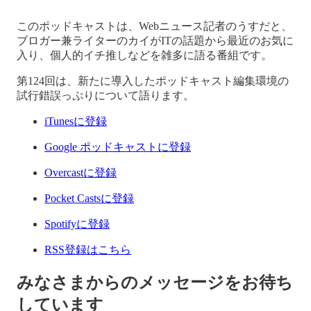
このポッドキャストは、Webニュース記者のうすだと、
ブロガー兼ライターのカイがITの話題から最近のお気に
入り、個人的イチ推しなどを雑多に語る番組です。
第124回は、新たに導入したポッドキャスト編集環境の
試行錯誤っぷりについて語ります。
iTunesに登録
Google ポッドキャストに登録
Overcastに登録
Pocket Castsに登録
Spotifyに登録
RSS登録はこちら
みなさまからのメッセージをお待ち
しています