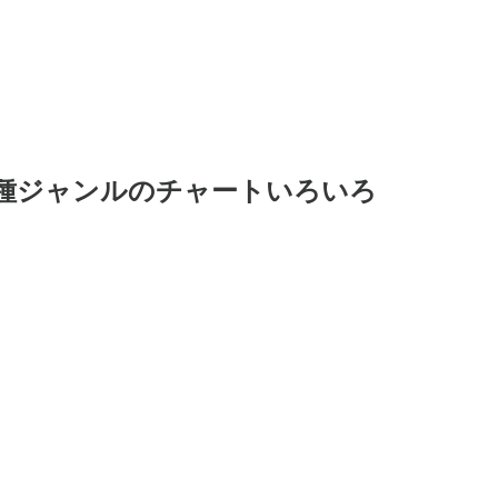
T、各種ジャンルのチャートいろいろ