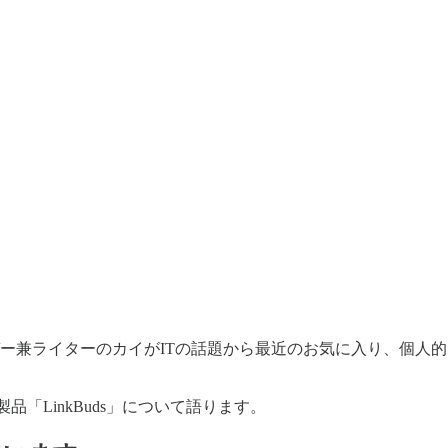
ガー兼ライターのカイがITの話題から最近のお気に入り、個人
「LinkBuds」について語ります。