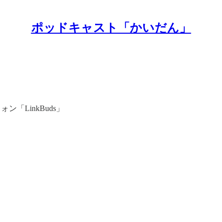
ポッドキャスト「かいだん」
「LinkBuds」