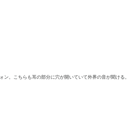
ヤフォン。こちらも耳の部分に穴が開いていて外界の音が聞ける。