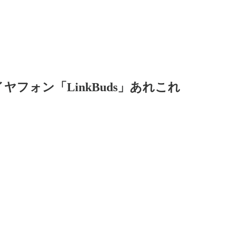
フォン「LinkBuds」あれこれ