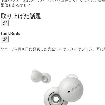
下記のフォームにメールアドレスを登録していただくと、番
配信もあるかも？
取り上げた話題
LinkBuds
ソニーが2月16日に発表した完全ワイヤレスイヤフォン。耳