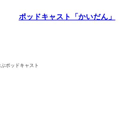
ポッドキャスト「かいだん」
学ぶポッドキャスト