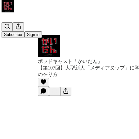
Subscribe
Sign in
ポッドキャスト「かいだん」
【第107回】大型新人「メディアヌップ」に
の在り方