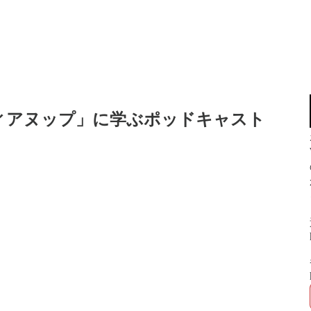
ディアヌップ」に学ぶポッドキャスト