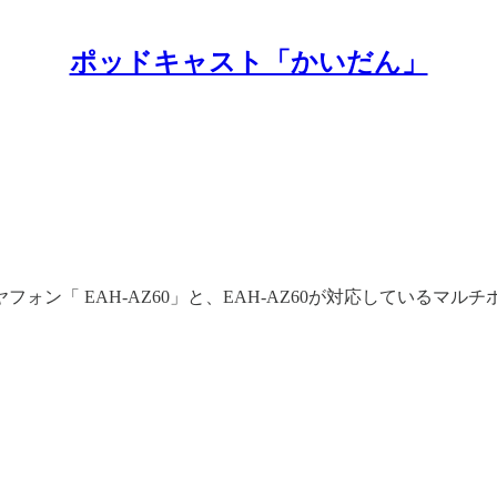
ポッドキャスト「かいだん」
ン「 EAH-AZ60」と、EAH-AZ60が対応しているマ