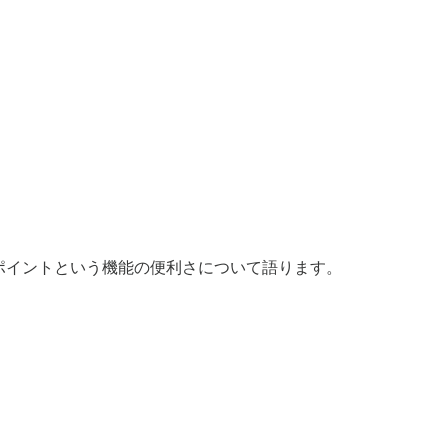
ルチポイントという機能の便利さについて語ります。