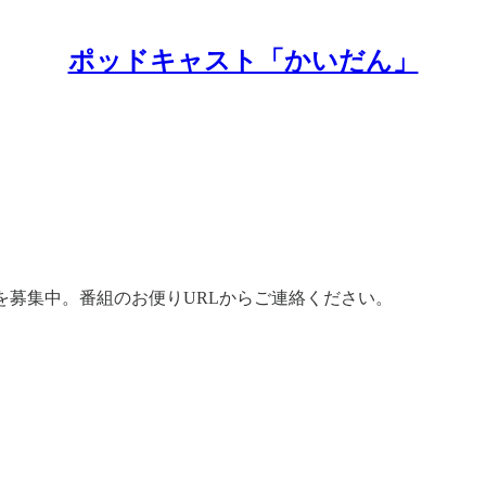
ポッドキャスト「かいだん」
を募集中。番組のお便りURLからご連絡ください。