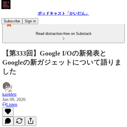
ポッドキャスト「かいだん」
Subscribe
Sign in
Read distraction-free on Substack
【第333回】Google I/Oの新発表と
Googleの新ガジェットについて語りま
した
kai4den
Jun 09, 2026
Listen