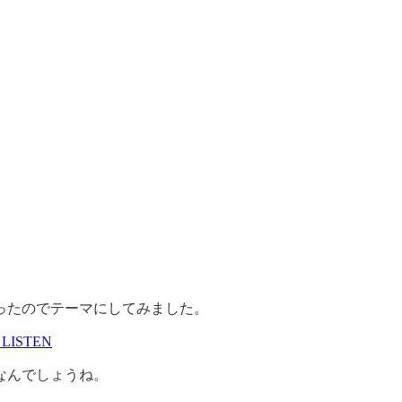
ったのでテーマにしてみました。
ISTEN
なんでしょうね。