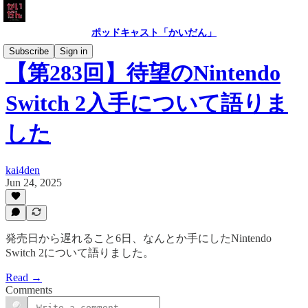
ポッドキャスト「かいだん」
Subscribe
Sign in
【第283回】待望のNintendo
Switch 2入手について語りま
した
kai4den
Jun 24, 2025
発売日から遅れること6日、なんとか手にしたNintendo
Switch 2について語りました。
Read →
Comments