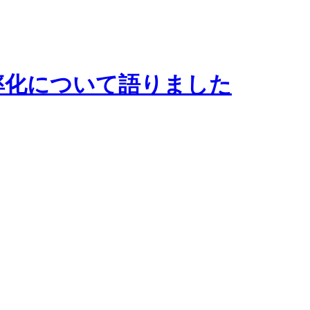
率化について語りました