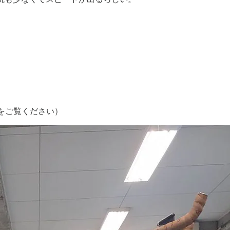
をご覧ください）