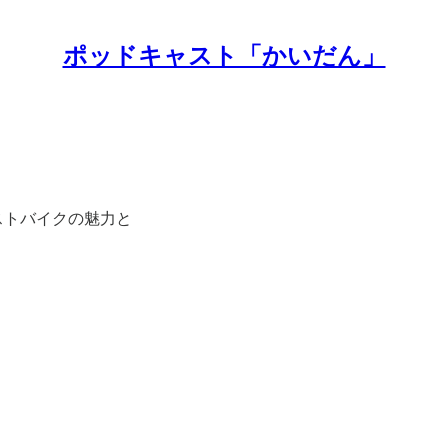
ポッドキャスト「かいだん」
シストバイクの魅力と