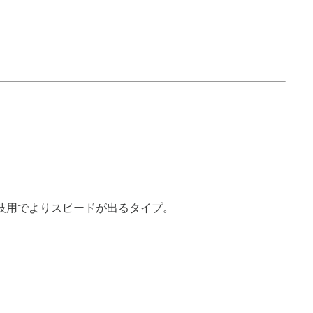
技用でよりスピードが出るタイプ。