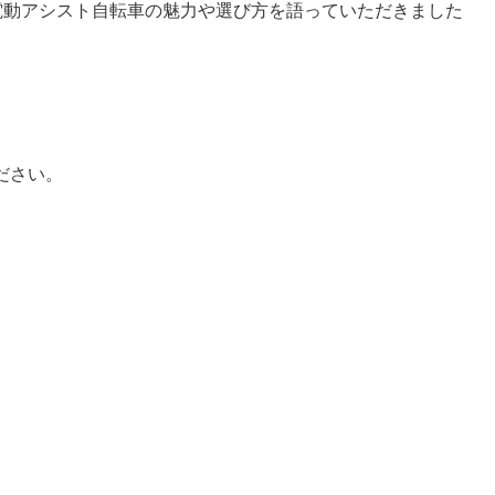
、電動アシスト自転車の魅力や選び方を語っていただきました
ださい。