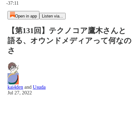
-37:11
Open in app
Listen via...
【第131回】テクノコア鷹木さんと
語る、オウンドメディアって何なの
さ
kai4den
and
Usuda
Jul 27, 2022