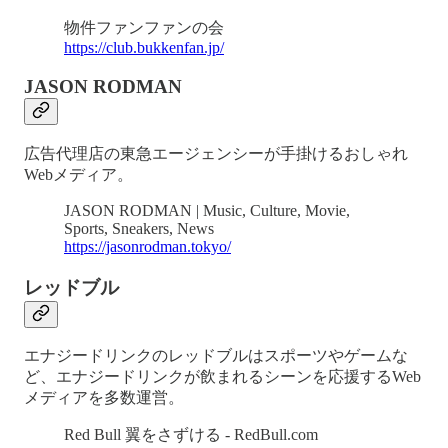
物件ファンファンの会
https://club.bukkenfan.jp/
JASON RODMAN
広告代理店の東急エージェンシーが手掛けるおしゃれ
Webメディア。
JASON RODMAN | Music, Culture, Movie,
Sports, Sneakers, News
https://jasonrodman.tokyo/
レッドブル
エナジードリンクのレッドブルはスポーツやゲームな
ど、エナジードリンクが飲まれるシーンを応援するWeb
メディアを多数運営。
Red Bull 翼をさずける - RedBull.com