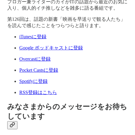
ブロガー兼ライターのカイがITの話題から最近のお気に
入り、個人的イチ推しなどを雑多に語る番組です。
第126回は、話題の新書「映画を早送りで観る人たち」
を読んで感じたことをつらつらと語ります。
iTunesに登録
Google ポッドキャストに登録
Overcastに登録
Pocket Castsに登録
Spotifyに登録
RSS登録はこちら
みなさまからのメッセージをお待ち
しています