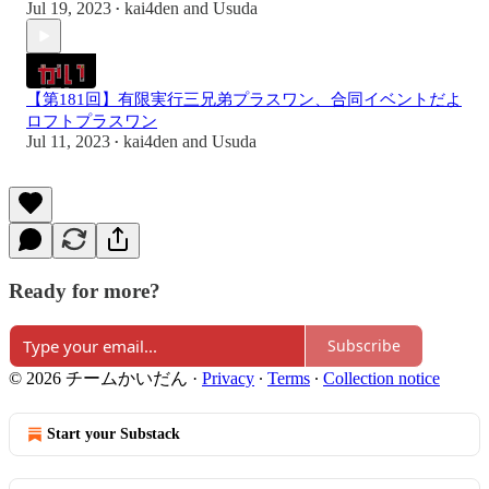
Jul 19, 2023
kai4den
and
Usuda
•
【第181回】有限実行三兄弟プラスワン、合同イベントだよ
ロフトプラスワン
Jul 11, 2023
kai4den
and
Usuda
•
Ready for more?
Subscribe
© 2026 チームかいだん
·
Privacy
∙
Terms
∙
Collection notice
Start your Substack