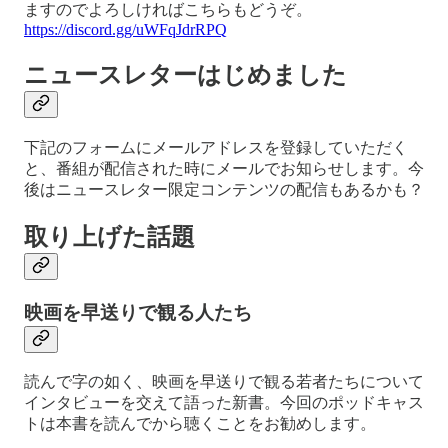
ますのでよろしければこちらもどうぞ。
https://discord.gg/uWFqJdrRPQ
ニュースレターはじめました
下記のフォームにメールアドレスを登録していただく
と、番組が配信された時にメールでお知らせします。今
後はニュースレター限定コンテンツの配信もあるかも？
取り上げた話題
映画を早送りで観る人たち
読んで字の如く、映画を早送りで観る若者たちについて
インタビューを交えて語った新書。今回のポッドキャス
トは本書を読んでから聴くことをお勧めします。